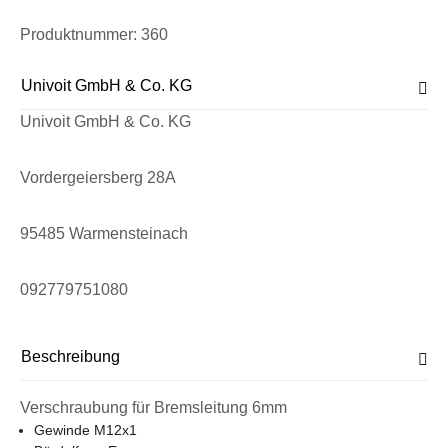
Produktnummer:
360
Univoit GmbH & Co. KG
Univoit GmbH & Co. KG
Vordergeiersberg 28A
95485 Warmensteinach
092779751080
Beschreibung
Verschraubung für Bremsleitung 6mm
Gewinde M12x1