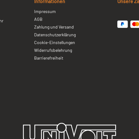
Informationen
Unsere Z
Impressum
AGB
hr
Zahlung und Versand
Datenschutzerklärung
Cookie-Einstellungen
Widerrufsbelehrung
Barrierefreiheit