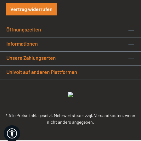
Vertrag widerrufen
Öffnungszeiten
Informationen
Unsere Zahlungsarten
Univoit auf anderen Plattformen
* Alle Preise inkl. gesetzl. Mehrwertsteuer zzgl. Versandkosten, wenn
nicht anders angegeben.
Werkzeugleiste anzeigen