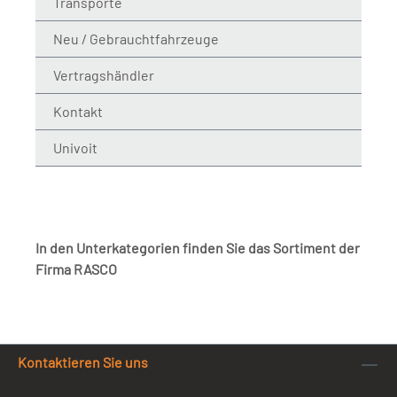
Transporte
Neu / Gebrauchtfahrzeuge
Vertragshändler
Kontakt
Univoit
In den Unterkategorien finden Sie das Sortiment der
Firma RASCO
Kontaktieren Sie uns