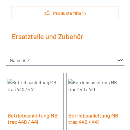
Produkte filtern
Ersatzteile und Zubehör
Betriebsanleitung MB
Betriebsanleitung MB
trac 440 / 441
trac 440 / 441