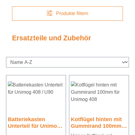
Produkte filtern
Ersatzteile und Zubehör
Batteriekasten
Kotflügel hinten mit
Unterteil für Unimog
Gummirand 100mm
408 / U90
für Unimog 408