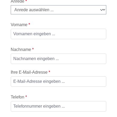
Anrede
*
Vorname
*
Nachname
*
Ihre E-Mail-Adresse
*
Telefon
*