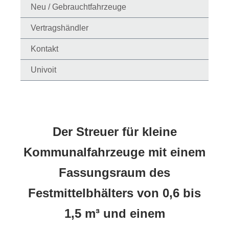
Neu / Gebrauchtfahrzeuge
Vertragshändler
Kontakt
Univoit
Der Streuer für kleine
Kommunalfahrzeuge mit einem
Fassungsraum des
Festmittelbhälters von 0,6 bis
1,5 m³ und einem