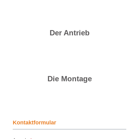
Der Antrieb
Die Montage
Kontaktformular