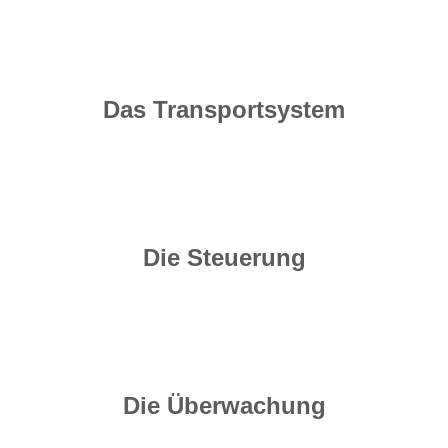
Das Transportsystem
Die Steuerung
Die Überwachung