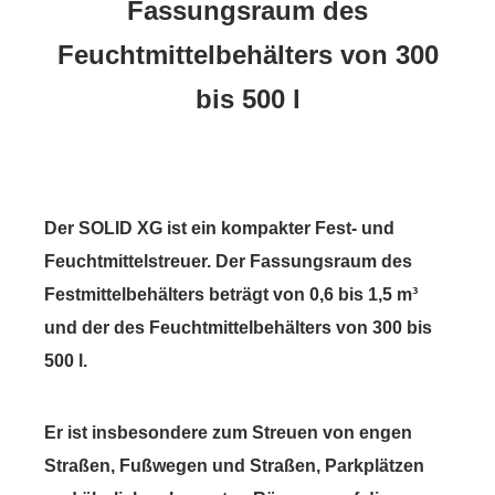
Fassungsraum des
Feuchtmittelbehälters von 300
bis 500 l
Der SOLID XG ist ein kompakter Fest- und
Feuchtmittelstreuer. Der Fassungsraum des
Festmittelbehälters beträgt von 0,6 bis 1,5 m³
und der des Feuchtmittelbehälters von 300 bis
500 l.
Er ist insbesondere zum Streuen von engen
Straßen, Fußwegen und Straßen, Parkplätzen