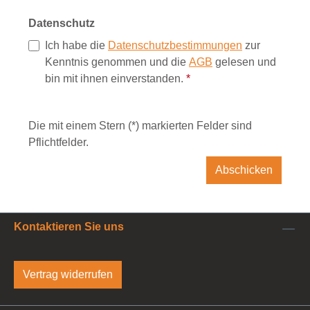
Datenschutz
Ich habe die
Datenschutzbestimmungen
zur
Kenntnis genommen und die
AGB
gelesen und
bin mit ihnen einverstanden.
*
Die mit einem Stern (*) markierten Felder sind
Pflichtfelder.
Abschicken
Kontaktieren Sie uns
Vertrag widerrufen