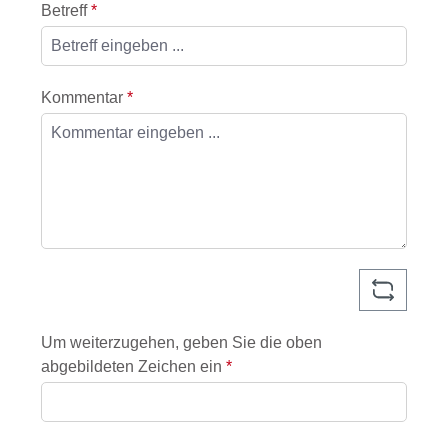
Betreff
*
Kommentar
*
Um weiterzugehen, geben Sie die oben
abgebildeten Zeichen ein
*