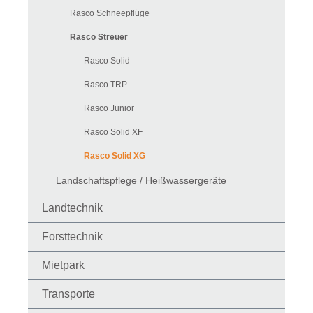
Rasco Schneepflüge
Rasco Streuer
Rasco Solid
Rasco TRP
Rasco Junior
Rasco Solid XF
Rasco Solid XG
Landschaftspflege / Heißwassergeräte
Landtechnik
Forsttechnik
Mietpark
Transporte