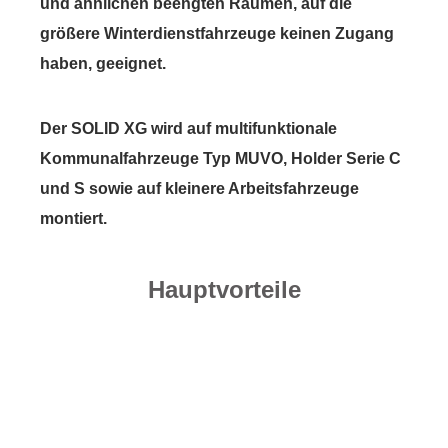
und ähnlichen beengten Räumen, auf die
größere Winterdienstfahrzeuge keinen Zugang
haben, geeignet.
Der SOLID XG wird auf multifunktionale
Kommunalfahrzeuge Typ MUVO, Holder Serie C
und S sowie auf kleinere Arbeitsfahrzeuge
montiert.
Hauptvorteile