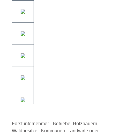
Forstunternehmer - Betriebe, Holzbauern,
Waldbesitzer, Kommunen, Landwirte oder