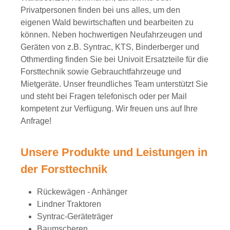
Privatpersonen finden bei uns alles, um den
eigenen Wald bewirtschaften und bearbeiten zu
können. Neben hochwertigen Neufahrzeugen und
Geräten von z.B. Syntrac, KTS, Binderberger und
Othmerding finden Sie bei Univoit Ersatzteile für die
Forsttechnik sowie Gebrauchtfahrzeuge und
Mietgeräte. Unser freundliches Team unterstützt Sie
und steht bei Fragen telefonisch oder per Mail
kompetent zur Verfügung. Wir freuen uns auf Ihre
Anfrage!
Unsere Produkte und Leistungen in
der Forsttechnik
Rückewägen - Anhänger
Lindner Traktoren
Syntrac-Geräteträger
Baumscheren