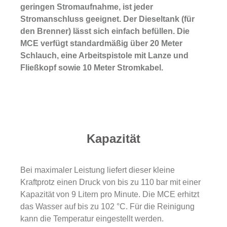
geringen Stromaufnahme, ist jeder
Stromanschluss geeignet. Der Dieseltank (für
den Brenner) lässt sich einfach befüllen. Die
MCE verfügt standardmäßig über 20 Meter
Schlauch, eine Arbeitspistole mit Lanze und
Fließkopf sowie 10 Meter Stromkabel.
Kapazität
Bei maximaler Leistung liefert dieser kleine
Kraftprotz einen Druck von bis zu 110 bar mit einer
Kapazität von 9 Litern pro Minute. Die MCE erhitzt
das Wasser auf bis zu 102 °C. Für die Reinigung
kann die Temperatur eingestellt werden.