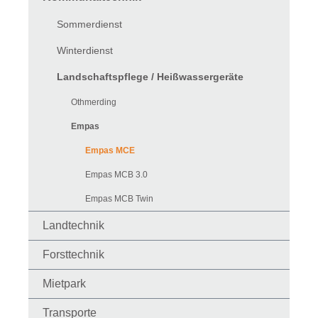
Sommerdienst
Winterdienst
Landschaftspflege / Heißwassergeräte
Othmerding
Empas
Empas MCE
Empas MCB 3.0
Empas MCB Twin
Landtechnik
Forsttechnik
Mietpark
Transporte