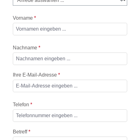
Vorname
*
Nachname
*
Ihre E-Mail-Adresse
*
Telefon
*
Betreff
*