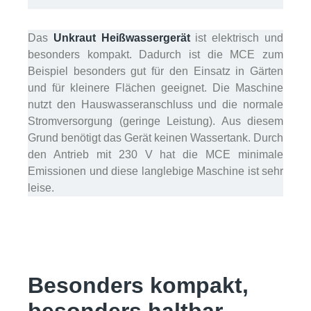
Das
Unkraut Heißwassergerät
ist elektrisch und
besonders kompakt. Dadurch ist die MCE zum
Beispiel besonders gut für den Einsatz in Gärten
und für kleinere Flächen geeignet. Die Maschine
nutzt den Hauswasseranschluss und die normale
Stromversorgung (geringe Leistung). Aus diesem
Grund benötigt das Gerät keinen Wassertank. Durch
den Antrieb mit 230 V hat die MCE minimale
Emissionen und diese langlebige Maschine ist sehr
leise.
Besonders kompakt,