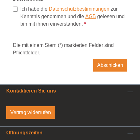
Ich habe die
Datenschutzbestimmungen
zur
Kenntnis genommen und die
AGB
gelesen und
bin mit ihnen einverstanden.
*
Die mit einem Stern (*) markierten Felder sind
Pflichtfelder.
Abschicken
Kontaktieren Sie uns
Vertrag widerrufen
Öffnungszeiten