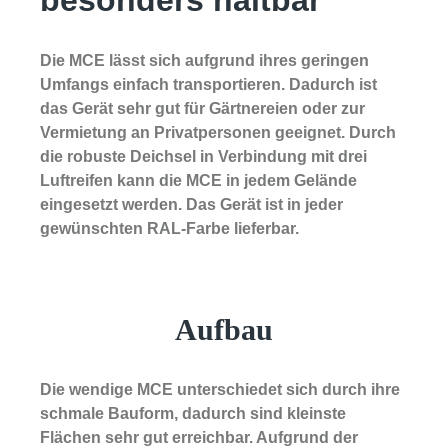
besonders haltbar
Die MCE lässt sich aufgrund ihres geringen
Umfangs einfach transportieren. Dadurch ist
das Gerät sehr gut für Gärtnereien oder zur
Vermietung an Privatpersonen geeignet. Durch
die robuste Deichsel in Verbindung mit drei
Luftreifen kann die MCE in jedem Gelände
eingesetzt werden. Das Gerät ist in jeder
gewünschten RAL-Farbe lieferbar.
Aufbau
Die wendige MCE unterschiedet sich durch ihre
schmale Bauform, dadurch sind kleinste
Flächen sehr gut erreichbar. Aufgrund der