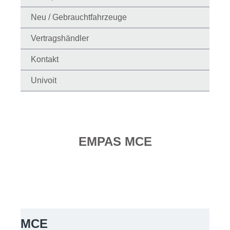
Neu / Gebrauchtfahrzeuge
Vertragshändler
Kontakt
Univoit
EMPAS MCE
MCE