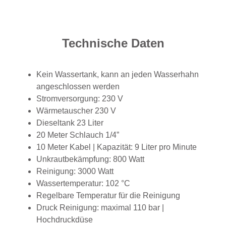
Technische Daten
Kein Wassertank, kann an jeden Wasserhahn
angeschlossen werden
Stromversorgung: 230 V
Wärmetauscher 230 V
Dieseltank 23 Liter
20 Meter Schlauch 1/4”
10 Meter Kabel | Kapazität: 9 Liter pro Minute
Unkrautbekämpfung: 800 Watt
Reinigung: 3000 Watt
Wassertemperatur: 102 °C
Regelbare Temperatur für die Reinigung
Druck Reinigung: maximal 110 bar |
Hochdruckdüse