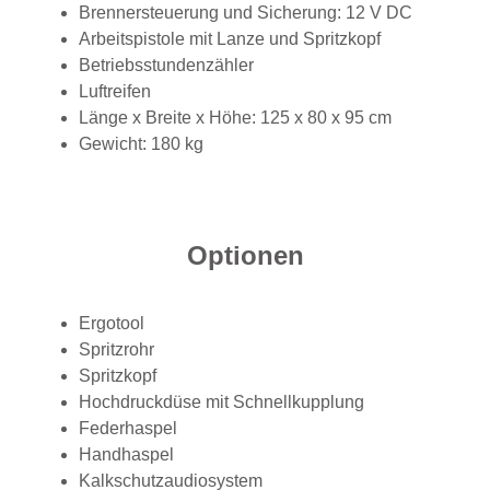
Brennersteuerung und Sicherung: 12 V DC
Arbeitspistole mit Lanze und Spritzkopf
Betriebsstundenzähler
Luftreifen
Länge x Breite x Höhe: 125 x 80 x 95 cm
Gewicht: 180 kg
Optionen
Ergotool
Spritzrohr
Spritzkopf
Hochdruckdüse mit Schnellkupplung
Federhaspel
Handhaspel
Kalkschutzaudiosystem