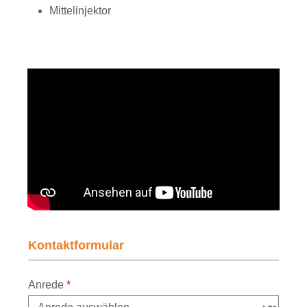
Mittelinjektor
Kontaktformular
Anrede
*