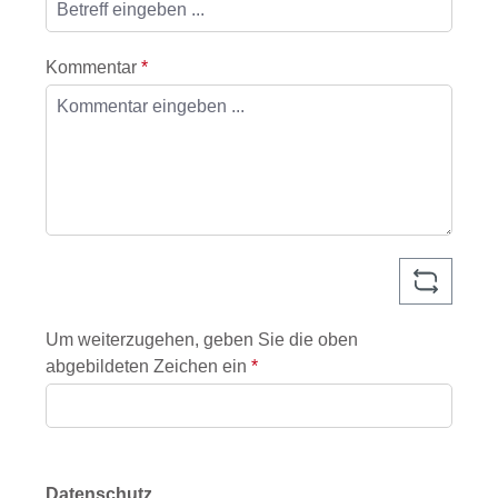
Kommentar
*
Um weiterzugehen, geben Sie die oben
abgebildeten Zeichen ein
*
Datenschutz