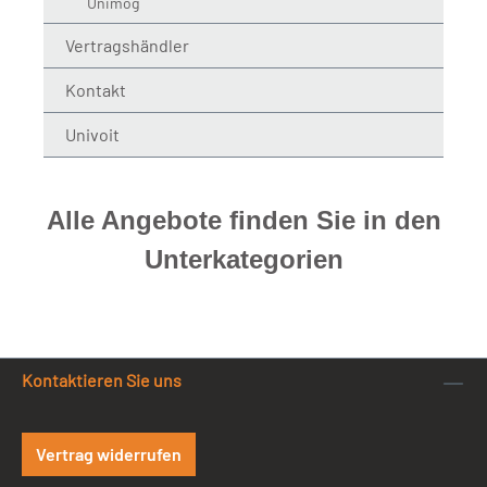
Unimog
Vertragshändler
Kontakt
Univoit
Alle Angebote finden Sie in den
Unterkategorien
Kontaktieren Sie uns
Vertrag widerrufen