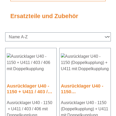
Ersatzteile und Zubehör
Ausrücklager U40 -
Ausrücklager U40 -
1150 + U411 / 403 /
1150
406 mit
(Doppelkupplung) +
Doppelkupplung
Ausrücklager U40 - 1150
U411 mit
Ausrücklager U40 - 1150
Doppelkupplung
+ U411 / 403 / 406 mit
(Doppelkupplung) + U411
Doppelkupplung
mit Doppelkupplung