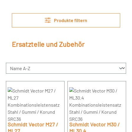
Produkte filtern
Ersatzteile und Zubehör
Schmidt Vector M27 /
Schmidt Vector M30 /
ML27
ML30.4