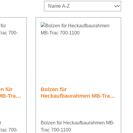
n für
Bolzen für
MB-Trac
Heckaufbaurahmen MB-Trac
700-1100
r
Bolzen für Heckaufbaurahmen MB-
rac 700-
Trac 700-1100