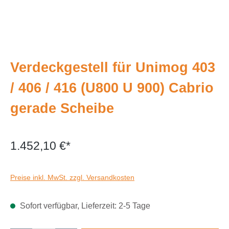
Verdeckgestell für Unimog 403
/ 406 / 416 (U800 U 900) Cabrio
gerade Scheibe
1.452,10 €*
Preise inkl. MwSt. zzgl. Versandkosten
Sofort verfügbar, Lieferzeit: 2-5 Tage