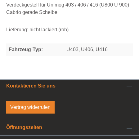
Verdeckgestell für Unimog 403 / 406 / 416 (U800 U 900)
Cabrio gerade Scheibe
Lieferung: nicht lackiert (roh)
Fahrzeug-Typ:
U403, U406, U416
Kontaktieren Sie uns
Vertrag widerrufen
Öffnungszeiten