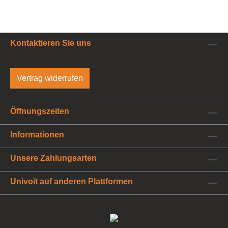
Kontaktieren Sie uns
Vertrag widerrufen
Öffnungszeiten
Informationen
Unsere Zahlungsarten
Univoit auf anderen Plattformen