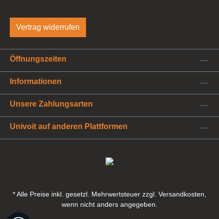
Vertrag widerrufen
Öffnungszeiten
Informationen
Unsere Zahlungsarten
Univoit auf anderen Plattformen
* Alle Preise inkl. gesetzl. Mehrwertsteuer zzgl. Versandkosten,
wenn nicht anders angegeben.