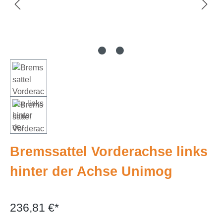
Bremssattel Vorderachse links
hinter der Achse Unimog
236,81 €*