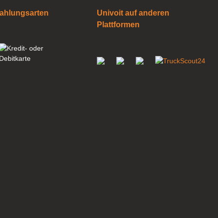
ahlungsarten
Univoit auf anderen
Plattformen