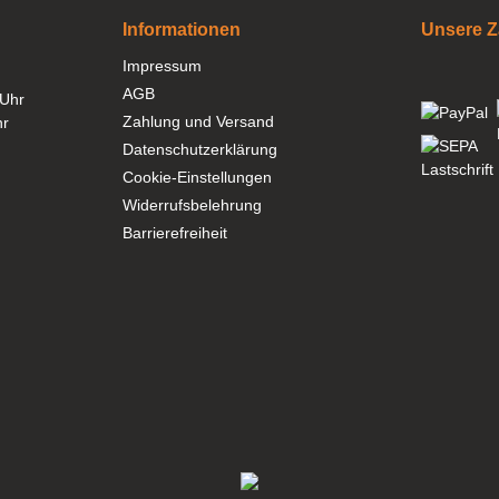
Informationen
Unsere Z
Impressum
AGB
 Uhr
Zahlung und Versand
hr
Datenschutzerklärung
Cookie-Einstellungen
Widerrufsbelehrung
Barrierefreiheit