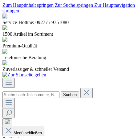
Zum Hauptinhalt springen
Zur Suche springen
Zur Hauptnavigation
springen
Service-Hotline: 09277 / 9751080
1500 Artikel im Sortiment
Premium-Qualität
Telefonische Beratung
Zuverlässiger & schneller Versand
Suchen
Menü schließen