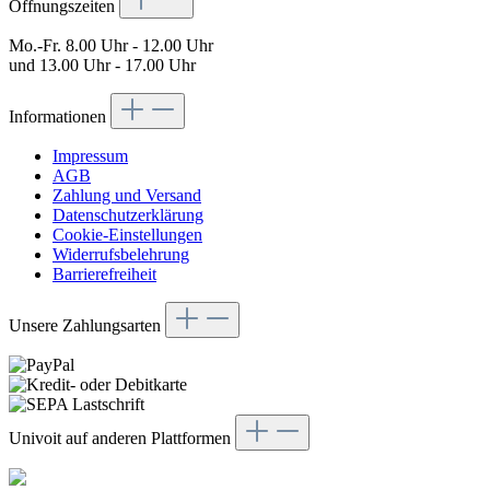
Öffnungszeiten
Mo.-Fr. 8.00 Uhr - 12.00 Uhr
und 13.00 Uhr - 17.00 Uhr
Informationen
Impressum
AGB
Zahlung und Versand
Datenschutzerklärung
Cookie-Einstellungen
Widerrufsbelehrung
Barrierefreiheit
Unsere Zahlungsarten
Univoit auf anderen Plattformen