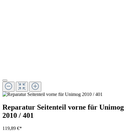
Reparatur Seitenteil vorne für Unimog
2010 / 401
119,89 €*