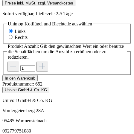
Preise inkl. MwSt. zzgl. Versandkosten
Sofort verfügbar, Lieferzeit: 2-5 Tage
Unimog Kotflügel und Blechteile
auswählen
Links
Rechts
Produkt Anzahl: Gib den gewünschten Wert ein oder benutze
die Schaltflächen um die Anzahl zu erhöhen oder zu
reduzieren.
In den Warenkorb
Produktnummer:
652
Univoit GmbH & Co. KG
Univoit GmbH & Co. KG
Vordergeiersberg 28A
95485 Warmensteinach
092779751080