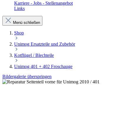
Karriere - Jobs - Stellenangebot
Links
Menü schließen
Shop
Unimog Ersatzteile und Zubehör
Kotflügel / Blechteile
Unimog 401 + 402 Froschauge
Bildergalerie überspringen