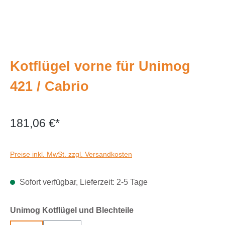
Kotflügel vorne für Unimog
421 / Cabrio
181,06 €*
Preise inkl. MwSt. zzgl. Versandkosten
Sofort verfügbar, Lieferzeit: 2-5 Tage
auswählen
Unimog Kotflügel und Blechteile