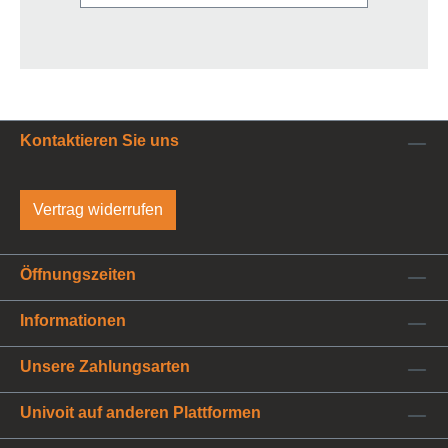
Kontaktieren Sie uns
Vertrag widerrufen
Öffnungszeiten
Informationen
Unsere Zahlungsarten
Univoit auf anderen Plattformen