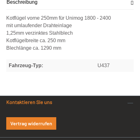
Beschreibung
Kotflügel vorne 250mm für Unimog 1800 - 2400
mit umlaufender Drahteinlage
1,25mm verzinktes Stahlblech
Kotflügelbreite ca. 250 mm
Blechlänge ca. 1290 mm
Fahrzeug-Typ:
U437
Kontaktieren Sie uns
Vertrag widerrufen