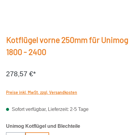
Kotflügel vorne 250mm für Unimog
1800 - 2400
278,57 €*
Preise inkl. MwSt. zzgl. Versandkosten
Sofort verfügbar, Lieferzeit: 2-5 Tage
auswählen
Unimog Kotflügel und Blechteile