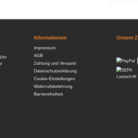
Informationen
Unsere Z
Impressum
AGB
 Uhr
Zahlung und Versand
hr
Datenschutzerklärung
Cookie-Einstellungen
Widerrufsbelehrung
Barrierefreiheit