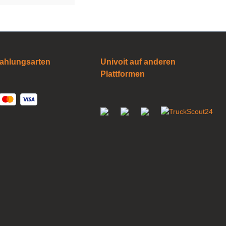
ahlungsarten
Univoit auf anderen
Plattformen