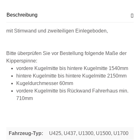
Beschreibung
mit Stirnwand und zweiteiligen Einlegeboden,
Bitte überprüfen Sie vor Bestellung folgende Maße der
Kipperspinne:
vordere Kugelmitte bis hintere Kugelmitte 1540mm
hintere Kugelmitte bis hintere Kugelmitte 2150mm
Kugeldurchmesser 60mm
vordere Kugelmitte bis Rückwand Fahrerhaus min.
710mm
Fahrzeug-Typ:
U425, U437, U1300, U1500, U1700