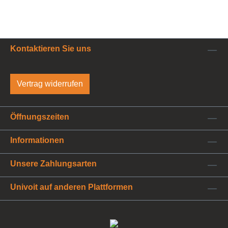
Kontaktieren Sie uns
Vertrag widerrufen
Öffnungszeiten
Informationen
Unsere Zahlungsarten
Univoit auf anderen Plattformen