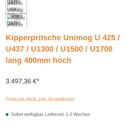
Kipperpritsche Unimog U 425 /
U437 / U1300 / U1500 / U1700
lang 400mm hoch
3.497,36 €*
Preise inkl. MwSt. zzgl. Versandkosten
Sofort verfügbar, Lieferzeit: 1-2 Wochen